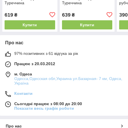
Туреччина
Туреччина
рубч
619
639
390
₴
₴
Купити
Купити
Про нас
97% позитивних з 61 відгука за рік
Працює з 20.03.2012
м. Одеса
Одесса,Одесская обл,Украина ул.Базарная- 7 км, Одеса,
Україна
Контакти
Сьогодні працює з 08:00 до 20:00
Показати весь графік роботи
Про нас