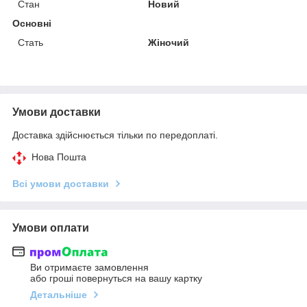
Стан
Новий
Основні
Стать
Жіночий
Умови доставки
Доставка здійснюється тільки по передоплаті.
Нова Пошта
Всі умови доставки
Умови оплати
Ви отримаєте замовлення
або гроші повернуться на вашу картку
Детальніше