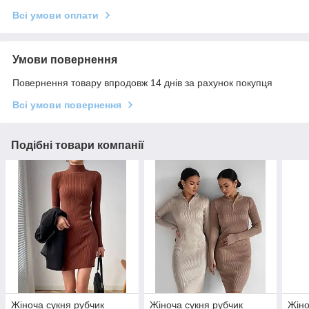
Всі умови оплати
Умови повернення
Повернення товару впродовж 14 днів за рахунок покупця
Всі умови повернення
Подібні товари компанії
Жіноча сукня рубчик
Жіноча сукня рубчик
Жіно