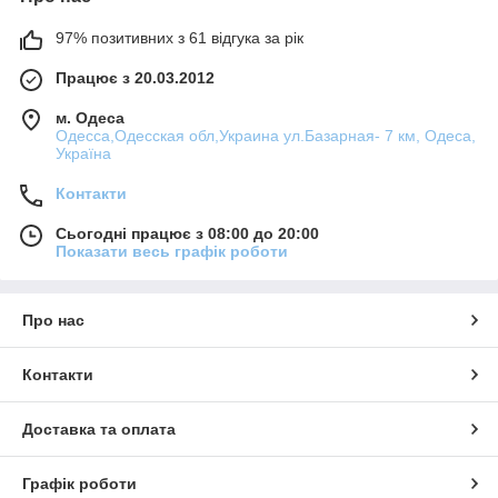
97% позитивних з 61 відгука за рік
Працює з 20.03.2012
м. Одеса
Одесса,Одесская обл,Украина ул.Базарная- 7 км, Одеса,
Україна
Контакти
Сьогодні працює з 08:00 до 20:00
Показати весь графік роботи
Про нас
Контакти
Доставка та оплата
Графік роботи