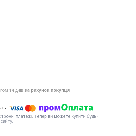
гом 14 днів
за рахунок покупця
ектронні платежі. Тепер ви можете купити будь-
сайту.