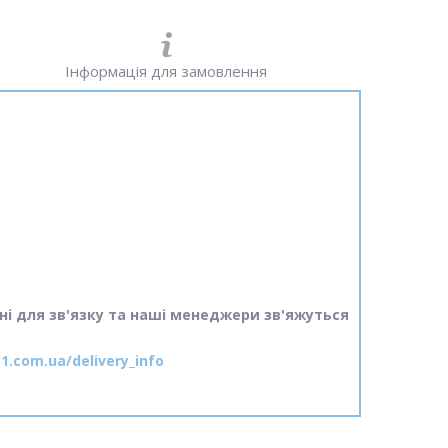
Інформація для замовлення
ні для зв'язку та наші менеджери зв'яжуться
1.com.ua/delivery_info