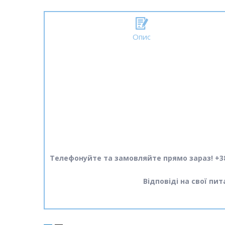
Опис
Телефонуйте та замовляйте прямо зараз! +38
Відповіді на свої пи