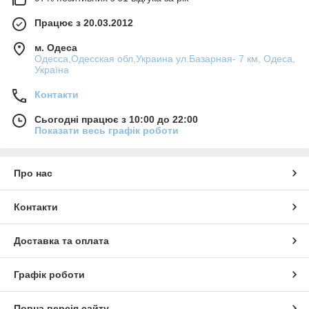
Працює з 20.03.2012
м. Одеса
Одесса,Одесская обл,Украина ул.Базарная- 7 км, Одеса,
Україна
Контакти
Сьогодні працює з 10:00 до 22:00
Показати весь графік роботи
Про нас
Контакти
Доставка та оплата
Графік роботи
Повна версія сайту