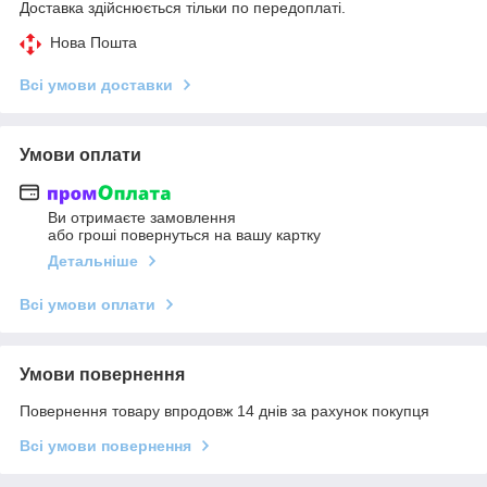
Доставка здійснюється тільки по передоплаті.
Нова Пошта
Всі умови доставки
Умови оплати
Ви отримаєте замовлення
або гроші повернуться на вашу картку
Детальніше
Всі умови оплати
Умови повернення
Повернення товару впродовж 14 днів за рахунок покупця
Всі умови повернення