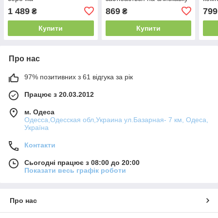
по центру
1 489
869
799
₴
₴
Купити
Купити
Про нас
97% позитивних з 61 відгука за рік
Працює з 20.03.2012
м. Одеса
Одесса,Одесская обл,Украина ул.Базарная- 7 км, Одеса,
Україна
Контакти
Сьогодні працює з 08:00 до 20:00
Показати весь графік роботи
Про нас