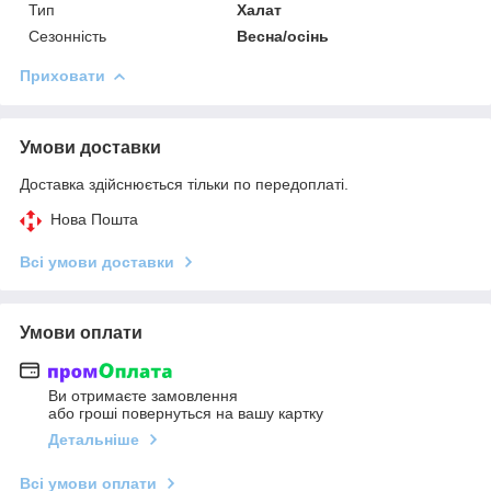
Тип
Халат
Сезонність
Весна/осінь
Приховати
Умови доставки
Доставка здійснюється тільки по передоплаті.
Нова Пошта
Всі умови доставки
Умови оплати
Ви отримаєте замовлення
або гроші повернуться на вашу картку
Детальніше
Всі умови оплати