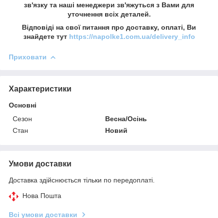
зв'язку та наші менеджери зв'яжуться з Вами для
уточнення всіх деталей.
Відповіді на свої питання про доставку, оплаті, Ви
знайдете тут
https://napolke1.com.ua/delivery_info
Приховати
Характеристики
Основні
Сезон
Весна/Осінь
Стан
Новий
Умови доставки
Доставка здійснюється тільки по передоплаті.
Нова Пошта
Всі умови доставки