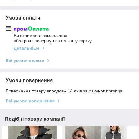
Умови оплати
Ви отримаєте замовлення
або гроші повернуться на вашу картку
Детальніше
Всі умови оплати
Умови повернення
Повернення товару впродовж 14 днів за рахунок покупця
Всі умови повернення
Подібні товари компанії