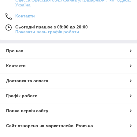
Україна
Контакти
Сьогодні працює з 08:00 до 20:00
Показати весь графік роботи
Про нас
Контакти
Доставка та оплата
Графік роботи
Повна версія сайту
Сайт створено на маркетплейсі
Prom.ua