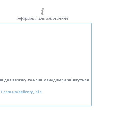
Інформація для замовлення
ні для зв'язку та наші менеджери зв'яжуться
1.com.ua/delivery_info