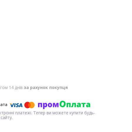
гом 14 днів
за рахунок покупця
ектронні платежі. Тепер ви можете купити будь-
сайту.