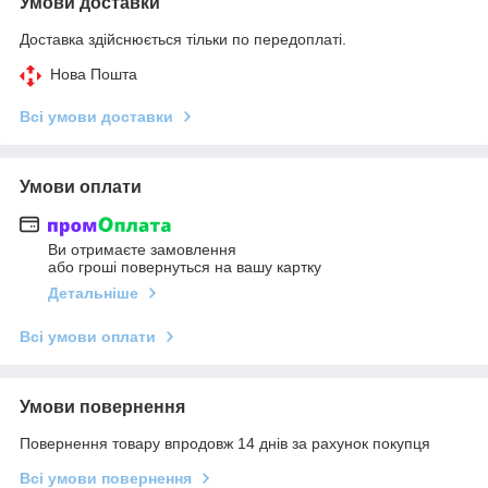
Умови доставки
Доставка здійснюється тільки по передоплаті.
Нова Пошта
Всі умови доставки
Умови оплати
Ви отримаєте замовлення
або гроші повернуться на вашу картку
Детальніше
Всі умови оплати
Умови повернення
Повернення товару впродовж 14 днів за рахунок покупця
Всі умови повернення