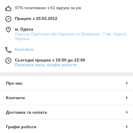
97% позитивних з 61 відгука за рік
Працює з 20.03.2012
м. Одеса
Одесса,Одесская обл,Украина ул.Базарная- 7 км, Одеса,
Україна
Контакти
Сьогодні працює з 10:00 до 22:00
Показати весь графік роботи
Про нас
Контакти
Доставка та оплата
Графік роботи