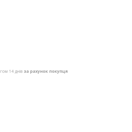
гом 14 днів
за рахунок покупця