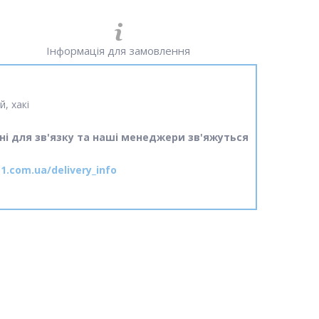
Інформація для замовлення
, хакі
ні для зв'язку та наші менеджери зв'яжуться
1.com.ua/delivery_info