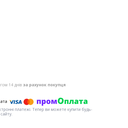
гом 14 днів
за рахунок покупця
ектронні платежі. Тепер ви можете купити будь-
сайту.