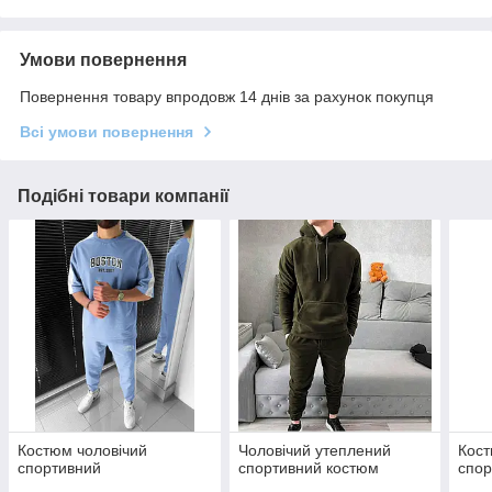
Умови повернення
Повернення товару впродовж 14 днів за рахунок покупця
Всі умови повернення
Подібні товари компанії
Костюм чоловічий
Чоловічий утеплений
Кост
спортивний
спортивний костюм
спор