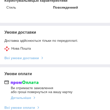
Користувальницькі характеристики
Стиль
Повсякденний
Умови доставки
Доставка здійснюється тільки по передоплаті.
Нова Пошта
Всі умови доставки
Умови оплати
Ви отримаєте замовлення
або гроші повернуться на вашу картку
Детальніше
Всі умови оплати