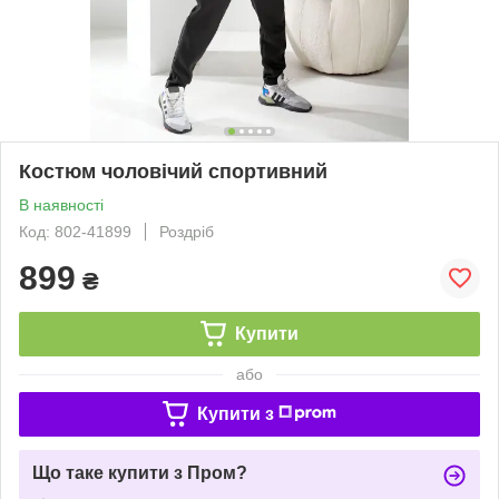
Костюм чоловічий спортивний
В наявності
Код: 802-41899
Роздріб
899
₴
Купити
або
Купити з
Що таке купити з Пром?