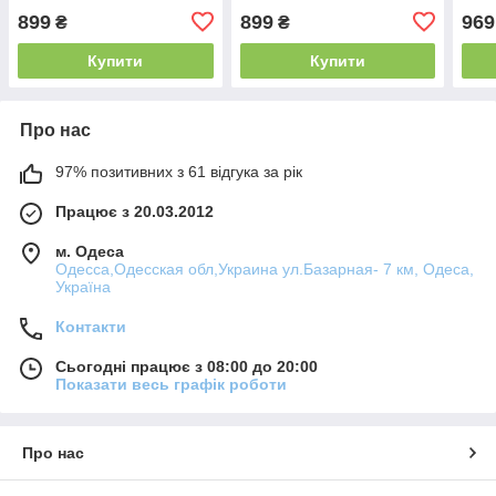
899
899
969
₴
₴
Купити
Купити
Про нас
97% позитивних з 61 відгука за рік
Працює з 20.03.2012
м. Одеса
Одесса,Одесская обл,Украина ул.Базарная- 7 км, Одеса,
Україна
Контакти
Сьогодні працює з 08:00 до 20:00
Показати весь графік роботи
Про нас