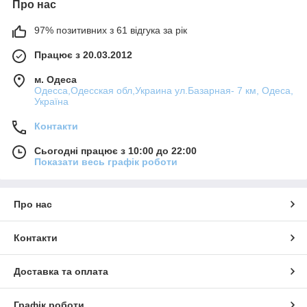
Про нас
97% позитивних з 61 відгука за рік
Працює з 20.03.2012
м. Одеса
Одесса,Одесская обл,Украина ул.Базарная- 7 км, Одеса,
Україна
Контакти
Сьогодні працює з 10:00 до 22:00
Показати весь графік роботи
Про нас
Контакти
Доставка та оплата
Графік роботи