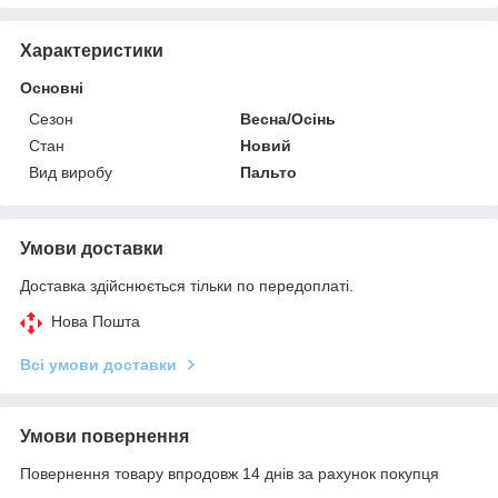
Характеристики
Основні
Сезон
Весна/Осінь
Стан
Новий
Вид виробу
Пальто
Умови доставки
Доставка здійснюється тільки по передоплаті.
Нова Пошта
Всі умови доставки
Умови повернення
Повернення товару впродовж 14 днів за рахунок покупця