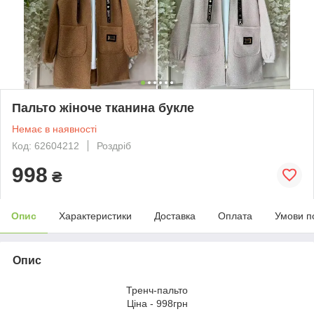
Пальто жіноче тканина букле
Немає в наявності
Код: 62604212
Роздріб
998
₴
Опис
Характеристики
Доставка
Оплата
Умови п
Опис
Тренч-пальто
Ціна - 998грн