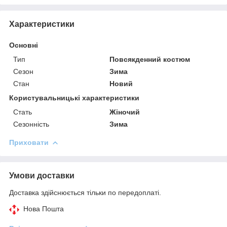
Характеристики
Основні
Тип
Повсякденний костюм
Сезон
Зима
Стан
Новий
Користувальницькі характеристики
Стать
Жіночий
Сезонність
Зима
Приховати
Умови доставки
Доставка здійснюється тільки по передоплаті.
Нова Пошта