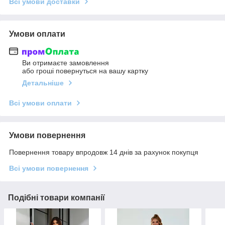
Всі умови доставки
Умови оплати
Ви отримаєте замовлення
або гроші повернуться на вашу картку
Детальніше
Всі умови оплати
Умови повернення
Повернення товару впродовж 14 днів за рахунок покупця
Всі умови повернення
Подібні товари компанії