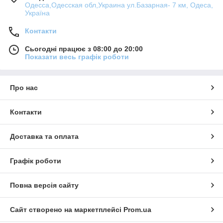
Одесса,Одесская обл,Украина ул.Базарная- 7 км, Одеса,
Україна
Контакти
Сьогодні працює з 08:00 до 20:00
Показати весь графік роботи
Про нас
Контакти
Доставка та оплата
Графік роботи
Повна версія сайту
Сайт створено на маркетплейсі
Prom.ua