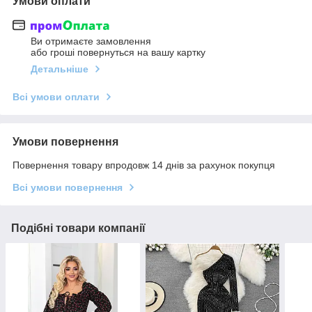
Умови оплати
Ви отримаєте замовлення
або гроші повернуться на вашу картку
Детальніше
Всі умови оплати
Умови повернення
Повернення товару впродовж 14 днів за рахунок покупця
Всі умови повернення
Подібні товари компанії