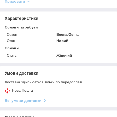
Приховати
Характеристики
Основні атрибути
Сезон
Весна/Осінь
Стан
Новий
Основні
Стать
Жіночий
Умови доставки
Доставка здійснюється тільки по передоплаті.
Нова Пошта
Всі умови доставки