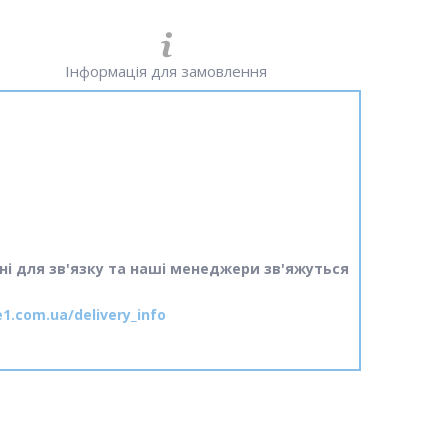
Інформація для замовлення
ні для зв'язку та наші менеджери зв'яжуться
e1.com.ua/delivery_info