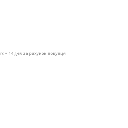
гом 14 днів
за рахунок покупця