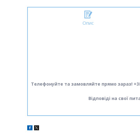
Опис
Телефонуйте та замовляйте прямо зараз! +38
Відповіді на свої пи