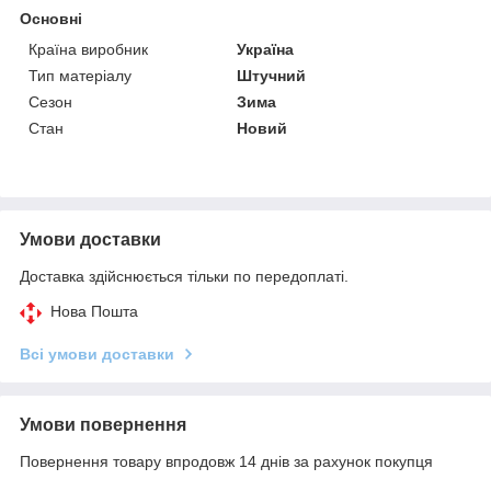
Основні
Країна виробник
Україна
Тип матеріалу
Штучний
Сезон
Зима
Стан
Новий
Умови доставки
Доставка здійснюється тільки по передоплаті.
Нова Пошта
Всі умови доставки
Умови повернення
Повернення товару впродовж 14 днів за рахунок покупця