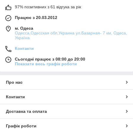
97% позитивних з 61 відгука за рік
Працює з 20.03.2012
м. Одеса
Одесса,Одесская обл,Украина ул.Базарная- 7 км, Одеса,
Україна
Контакти
Сьогодні працює з 08:00 до 20:00
Показати весь графік роботи
Про нас
Контакти
Доставка та оплата
Графік роботи