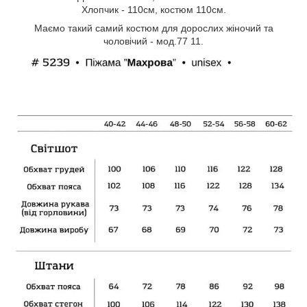
Хлопчик - 110см, костюм 110см.
Маємо такий самий костюм для дорослих жіночий та
чоловічий - мод.77 11.