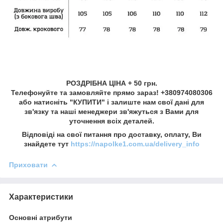
РОЗДРІБНА ЦІНА + 50 грн.
Телефонуйте та замовляйте прямо зараз! +380974080306
або натисніть "КУПИТИ" і залиште нам свої дані для
зв'язку та наші менеджери зв'яжуться з Вами для
уточнення всіх деталей.
Відповіді на свої питання про доставку, оплату, Ви
знайдете тут
https://napolke1.com.ua/delivery_info
Приховати
Характеристики
Основні атрибути