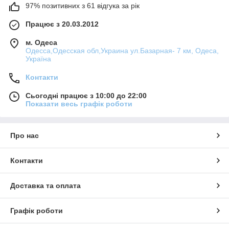
97% позитивних з 61 відгука за рік
Працює з 20.03.2012
м. Одеса
Одесса,Одесская обл,Украина ул.Базарная- 7 км, Одеса,
Україна
Контакти
Сьогодні працює з 10:00 до 22:00
Показати весь графік роботи
Про нас
Контакти
Доставка та оплата
Графік роботи