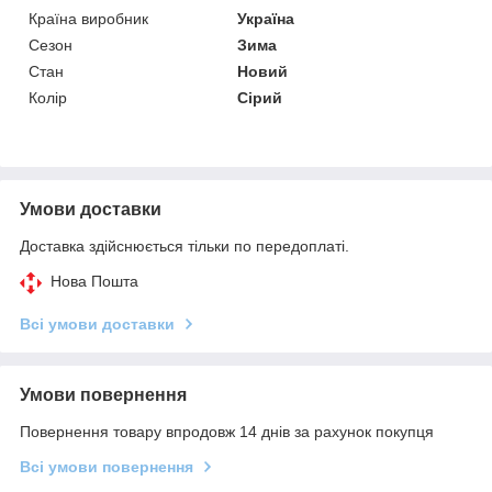
Країна виробник
Україна
Сезон
Зима
Стан
Новий
Колір
Сірий
Умови доставки
Доставка здійснюється тільки по передоплаті.
Нова Пошта
Всі умови доставки
Умови повернення
Повернення товару впродовж 14 днів за рахунок покупця
Всі умови повернення