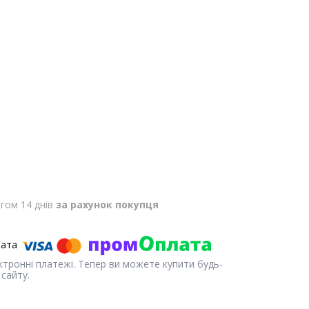
гом 14 днів
за рахунок покупця
ектронні платежі. Тепер ви можете купити будь-
сайту.