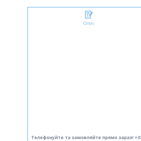
Опис
Телефонуйте та замовляйте прямо зараз! +38