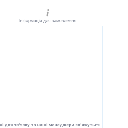
Інформація для замовлення
ні для зв'язку та наші менеджери зв'яжуться