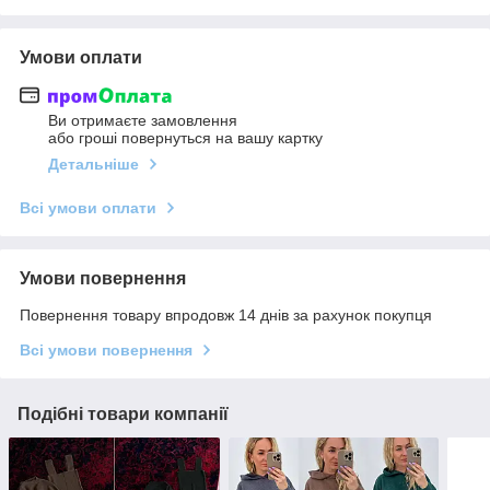
Умови оплати
Ви отримаєте замовлення
або гроші повернуться на вашу картку
Детальніше
Всі умови оплати
Умови повернення
Повернення товару впродовж 14 днів за рахунок покупця
Всі умови повернення
Подібні товари компанії