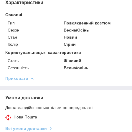
Характеристики
Основні
Тип
Повсякденний костюм
Сезон
Весна/Осінь
Стан
Новий
Колір
Сірий
Користувальницькі характеристики
Стать
Жіночий
Сезонність
Весна/осінь
Приховати
Умови доставки
Доставка здійснюється тільки по передоплаті.
Нова Пошта
Всі умови доставки