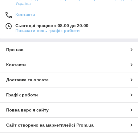
Україна
Контакти
Сьогодні працює з 08:00 до 20:00
Показати весь графік роботи
Про нас
Контакти
Доставка та оплата
Графік роботи
Повна версія сайту
Сайт створено на маркетплейсі
Prom.ua