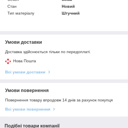
Стан
Новий
Тип матеріалу
Штучний
Умови доставки
Доставка здійснюється тільки по передоплаті.
Нова Пошта
Всі умови доставки
Умови повернення
Повернення товару впродовж 14 днів за рахунок покупця
Всі умови повернення
Подібні товари компанії