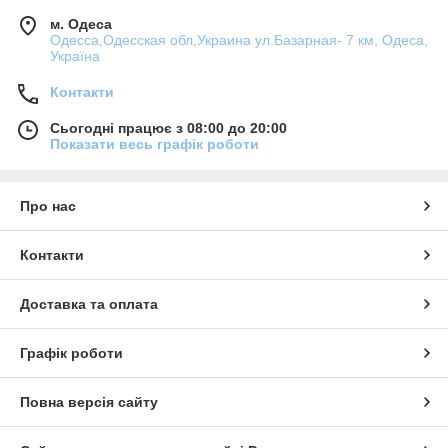
м. Одеса
Одесса,Одесская обл,Украина ул.Базарная- 7 км, Одеса,
Україна
Контакти
Сьогодні працює з 08:00 до 20:00
Показати весь графік роботи
Про нас
Контакти
Доставка та оплата
Графік роботи
Повна версія сайту