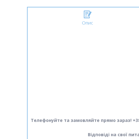
Опис
Телефонуйте та замовляйте прямо зараз! +38
Відповіді на свої пи