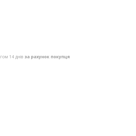
гом 14 днів
за рахунок покупця