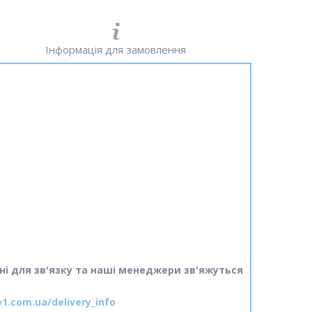
Інформація для замовлення
ні для зв'язку та наші менеджери зв'яжуться
e1.com.ua/delivery_info