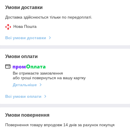
Умови доставки
Доставка здійснюється тільки по передоплаті.
Нова Пошта
Всі умови доставки
Умови оплати
Ви отримаєте замовлення
або гроші повернуться на вашу картку
Детальніше
Всі умови оплати
Умови повернення
Повернення товару впродовж 14 днів за рахунок покупця