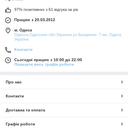
97% позитивних з 61 відгука за рік
Працює з 20.03.2012
м. Одеса
Одесса,Одесская обл,Украина ул.Базарная- 7 км, Одеса,
Україна
Контакти
Сьогодні працює з 10:00 до 22:00
Показати весь графік роботи
Про нас
Контакти
Доставка та оплата
Графік роботи