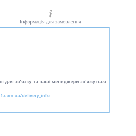
Інформація для замовлення
ні для зв'язку та наші менеджери зв'яжуться
1.com.ua/delivery_info