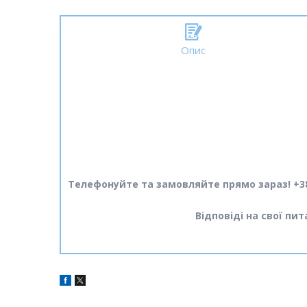
Опис
Телефонуйте та замовляйте прямо зараз! +38
Відповіді на свої пи