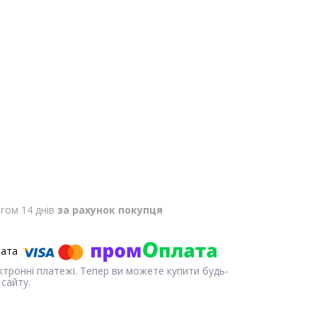
гом 14 днів
за рахунок покупця
ектронні платежі. Тепер ви можете купити будь-
сайту.