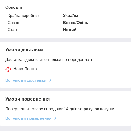
Основні
Країна виробник
Україна
Сезон
Весна/Осінь
Стан
Новий
Умови доставки
Доставка здійснюється тільки по передоплаті.
Нова Пошта
Всі умови доставки
Умови повернення
Повернення товару впродовж 14 днів за рахунок покупця
Всі умови повернення