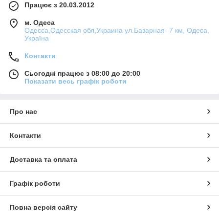
Працює з 20.03.2012
м. Одеса
Одесса,Одесская обл,Украина ул.Базарная- 7 км, Одеса,
Україна
Контакти
Сьогодні працює з 08:00 до 20:00
Показати весь графік роботи
Про нас
Контакти
Доставка та оплата
Графік роботи
Повна версія сайту