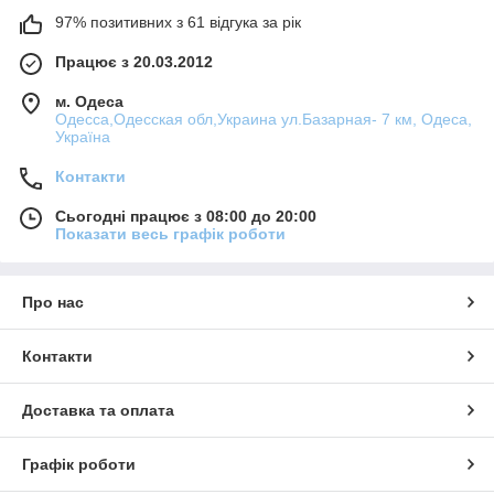
97% позитивних з 61 відгука за рік
Працює з 20.03.2012
м. Одеса
Одесса,Одесская обл,Украина ул.Базарная- 7 км, Одеса,
Україна
Контакти
Сьогодні працює з 08:00 до 20:00
Показати весь графік роботи
Про нас
Контакти
Доставка та оплата
Графік роботи