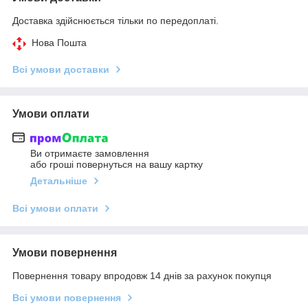
Доставка здійснюється тільки по передоплаті.
Нова Пошта
Всі умови доставки
Умови оплати
Ви отримаєте замовлення
або гроші повернуться на вашу картку
Детальніше
Всі умови оплати
Умови повернення
Повернення товару впродовж 14 днів за рахунок покупця
Всі умови повернення