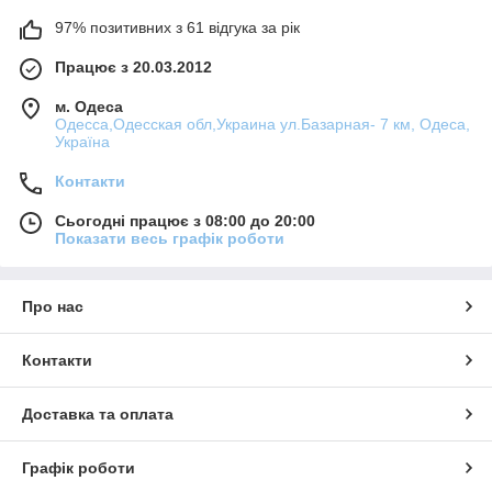
97% позитивних з 61 відгука за рік
Працює з 20.03.2012
м. Одеса
Одесса,Одесская обл,Украина ул.Базарная- 7 км, Одеса,
Україна
Контакти
Сьогодні працює з 08:00 до 20:00
Показати весь графік роботи
Про нас
Контакти
Доставка та оплата
Графік роботи