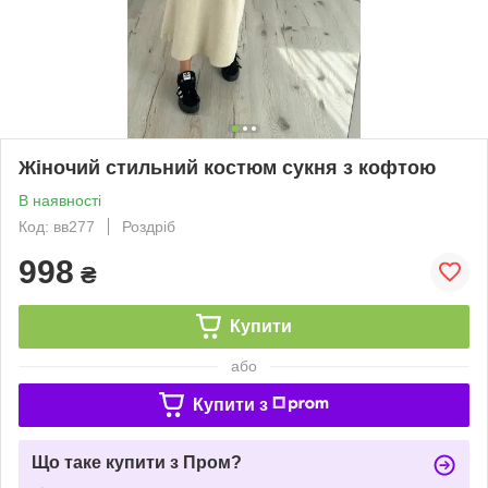
Жіночий стильний костюм сукня з кофтою
В наявності
Код: вв277
Роздріб
998
₴
Купити
або
Купити з
Що таке купити з Пром?