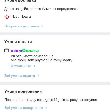
Умови доставки
Доставка здійснюється тільки по передоплаті.
Нова Пошта
Всі умови доставки
Умови оплати
Ви отримаєте замовлення
або гроші повернуться на вашу картку
Детальніше
Всі умови оплати
Умови повернення
Повернення товару впродовж 14 днів за рахунок покупця
Всі умови повернення