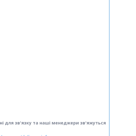
ні для зв'язку та наші менеджери зв'яжуться