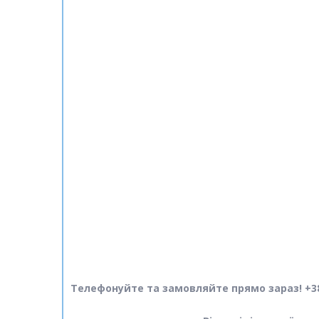
Телефонуйте та замовляйте прямо зараз! +38