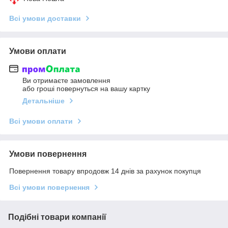
Всі умови доставки
Умови оплати
Ви отримаєте замовлення
або гроші повернуться на вашу картку
Детальніше
Всі умови оплати
Умови повернення
Повернення товару впродовж 14 днів за рахунок покупця
Всі умови повернення
Подібні товари компанії