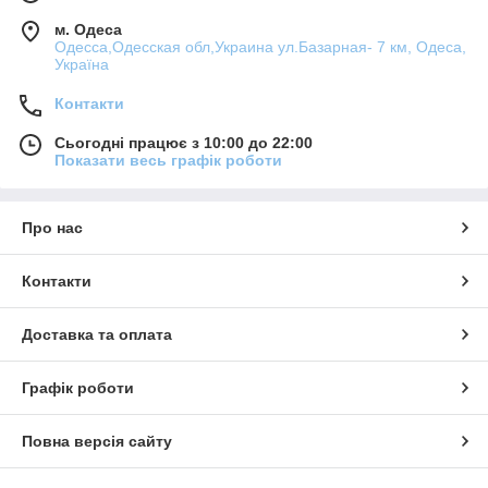
м. Одеса
Одесса,Одесская обл,Украина ул.Базарная- 7 км, Одеса,
Україна
Контакти
Сьогодні працює з 10:00 до 22:00
Показати весь графік роботи
Про нас
Контакти
Доставка та оплата
Графік роботи
Повна версія сайту