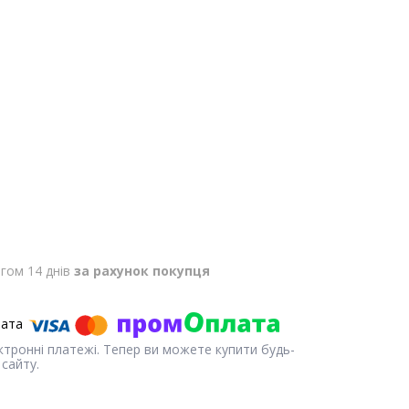
гом 14 днів
за рахунок покупця
ектронні платежі. Тепер ви можете купити будь-
сайту.