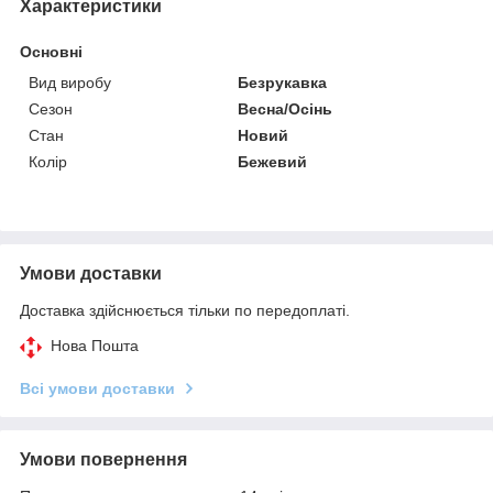
Характеристики
Основні
Вид виробу
Безрукавка
Сезон
Весна/Осінь
Стан
Новий
Колір
Бежевий
Умови доставки
Доставка здійснюється тільки по передоплаті.
Нова Пошта
Всі умови доставки
Умови повернення