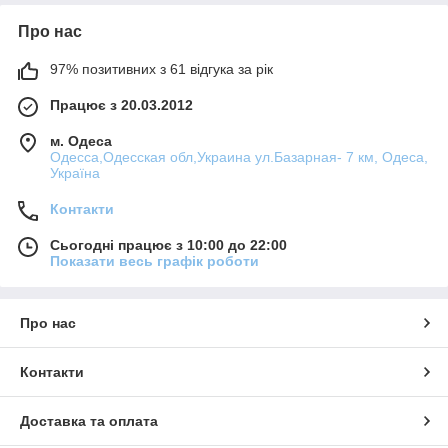
Про нас
97% позитивних з 61 відгука за рік
Працює з 20.03.2012
м. Одеса
Одесса,Одесская обл,Украина ул.Базарная- 7 км, Одеса,
Україна
Контакти
Сьогодні працює з 10:00 до 22:00
Показати весь графік роботи
Про нас
Контакти
Доставка та оплата