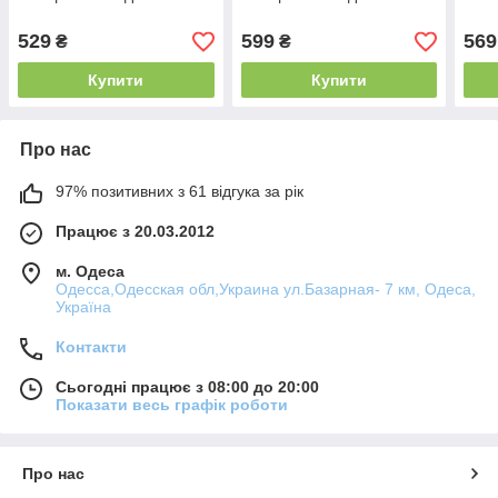
529
599
569
₴
₴
Купити
Купити
Про нас
97% позитивних з 61 відгука за рік
Працює з 20.03.2012
м. Одеса
Одесса,Одесская обл,Украина ул.Базарная- 7 км, Одеса,
Україна
Контакти
Сьогодні працює з 08:00 до 20:00
Показати весь графік роботи
Про нас