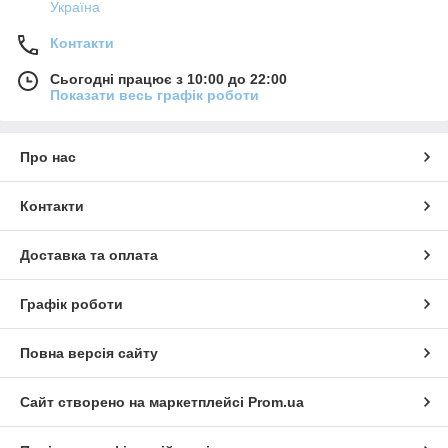
Україна
Контакти
Сьогодні працює з 10:00 до 22:00
Показати весь графік роботи
Про нас
Контакти
Доставка та оплата
Графік роботи
Повна версія сайту
Сайт створено на маркетплейсі
Prom.ua