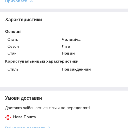
Приховати
Характеристики
Основні
Стать
Чоловіча
Сезон
Літо
Стан
Новий
Користувальницькі характеристики
Стиль
Повсякденний
Умови доставки
Доставка здійснюється тільки по передоплаті.
Нова Пошта
Всі умови доставки