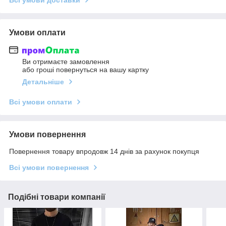
Умови оплати
Ви отримаєте замовлення
або гроші повернуться на вашу картку
Детальніше
Всі умови оплати
Умови повернення
Повернення товару впродовж 14 днів за рахунок покупця
Всі умови повернення
Подібні товари компанії