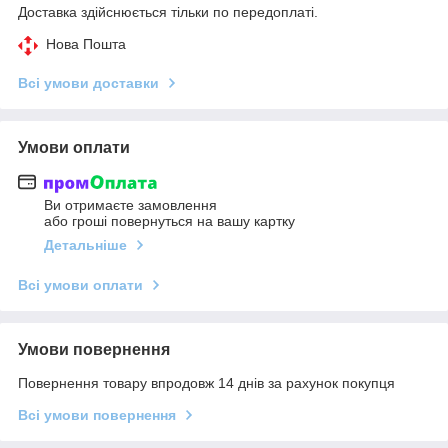
Доставка здійснюється тільки по передоплаті.
Нова Пошта
Всі умови доставки
Умови оплати
Ви отримаєте замовлення
або гроші повернуться на вашу картку
Детальніше
Всі умови оплати
Умови повернення
Повернення товару впродовж 14 днів за рахунок покупця
Всі умови повернення