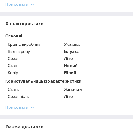
Приховати
Характеристики
Основні
Країна виробник
Україна
Вид виробу
Блузка
Сезон
Літо
Стан
Новий
Колір
Білий
Користувальницькі характеристики
Стать
Жіночий
Сезонність
Літо
Приховати
Умови доставки