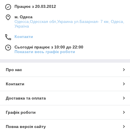
Працює з 20.03.2012
м. Одеса
Одесса,Одесская обл,Украина ул.Базарная- 7 км, Одеса,
Україна
Контакти
Сьогодні працює з 10:00 до 22:00
Показати весь графік роботи
Про нас
Контакти
Доставка та оплата
Графік роботи
Повна версія сайту