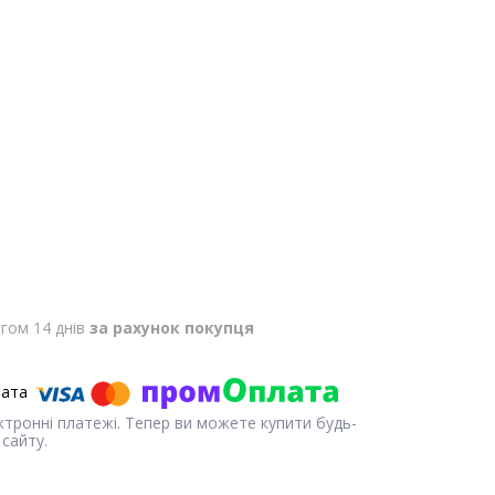
гом 14 днів
за рахунок покупця
ектронні платежі. Тепер ви можете купити будь-
сайту.