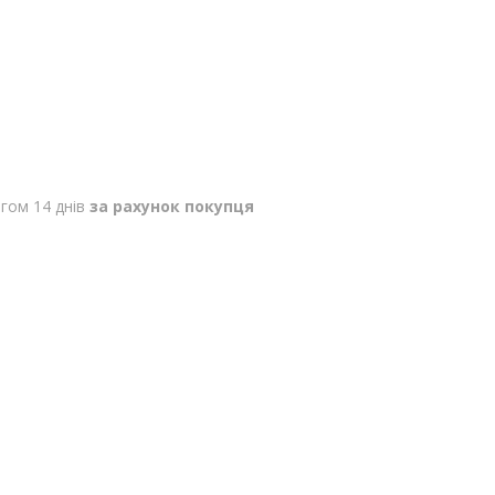
гом 14 днів
за рахунок покупця