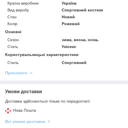
Країна виробник
Україна
Вид виробу
Спортивний костюм
Стан
Новий
Колір
Рожевий
Основні
Сезон
зима, весна, осінь
Стать
Унісекс
Користувальницькі характеристики
Стиль
Спортивний
Приховати
Умови доставки
Доставка здійснюється тільки по передоплаті.
Нова Пошта
Всі умови доставки