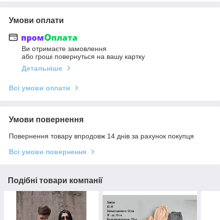
Умови оплати
Ви отримаєте замовлення
або гроші повернуться на вашу картку
Детальніше
Всі умови оплати
Умови повернення
Повернення товару впродовж 14 днів за рахунок покупця
Всі умови повернення
Подібні товари компанії