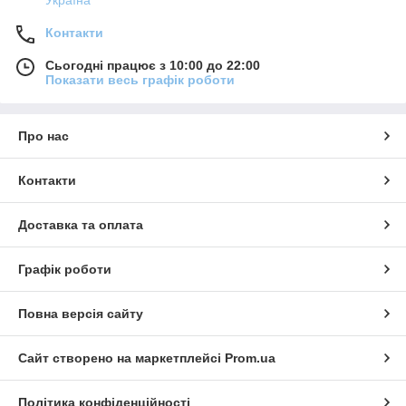
Контакти
Сьогодні працює з 10:00 до 22:00
Показати весь графік роботи
Про нас
Контакти
Доставка та оплата
Графік роботи
Повна версія сайту
Сайт створено на маркетплейсі
Prom.ua
Політика конфіденційності