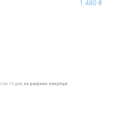
1 480 ₴
гом 14 днів
за рахунок покупця