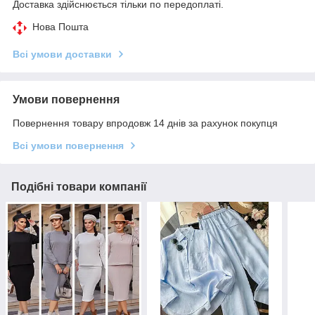
Доставка здійснюється тільки по передоплаті.
Нова Пошта
Всі умови доставки
Умови повернення
Повернення товару впродовж 14 днів за рахунок покупця
Всі умови повернення
Подібні товари компанії