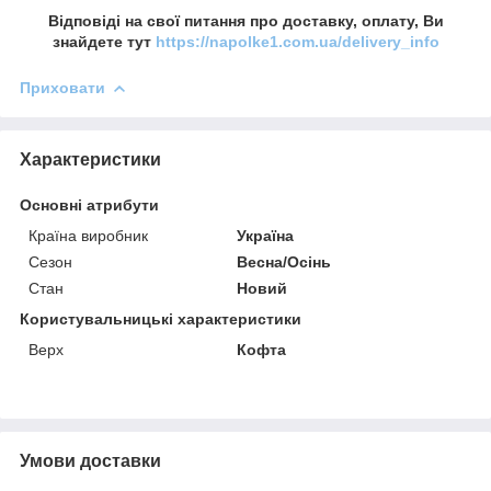
Відповіді на свої питання про доставку, оплату, Ви
знайдете тут
https://napolke1.com.ua/delivery_info
Приховати
Характеристики
Основні атрибути
Країна виробник
Україна
Сезон
Весна/Осінь
Стан
Новий
Користувальницькі характеристики
Верх
Кофта
Умови доставки