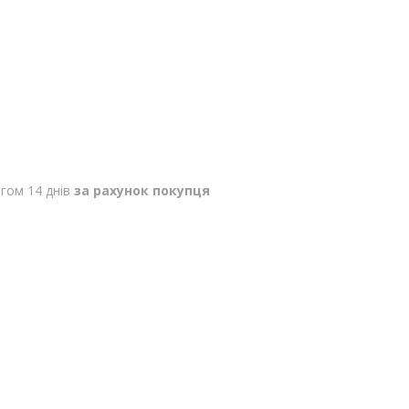
гом 14 днів
за рахунок покупця