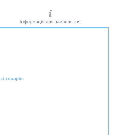
Інформація для замовлення
зі товарів
: