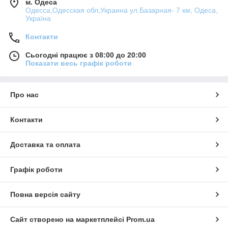
м. Одеса
Одесса,Одесская обл,Украина ул.Базарная- 7 км, Одеса,
Україна
Контакти
Сьогодні працює з 08:00 до 20:00
Показати весь графік роботи
Про нас
Контакти
Доставка та оплата
Графік роботи
Повна версія сайту
Сайт створено на маркетплейсі
Prom.ua