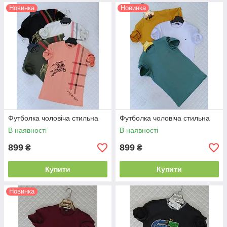
Новинка
Новинка
Футболка чоловіча стильна
Футболка чоловіча стильна
В наявності
В наявності
899
899
₴
₴
Купити
Купити
Новинка