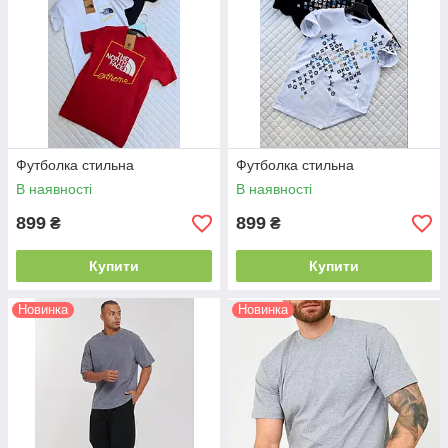
Футболка стильна
Футболка стильна
В наявності
В наявності
899
899
₴
₴
Купити
Купити
Новинка
Новинка